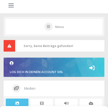
Menu
Sorry, keine Beiträge gefunden!
LOG DICH IN DEINEN ACCOUNT EIN.
Medien