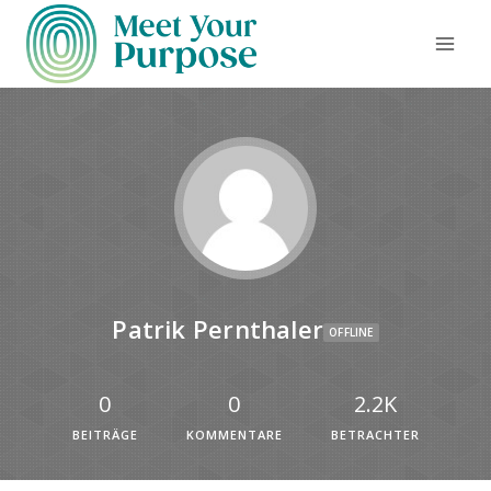
Patrik Pernthaler
OFFLINE
0
0
2.2K
BEITRÄGE
KOMMENTARE
BETRACHTER