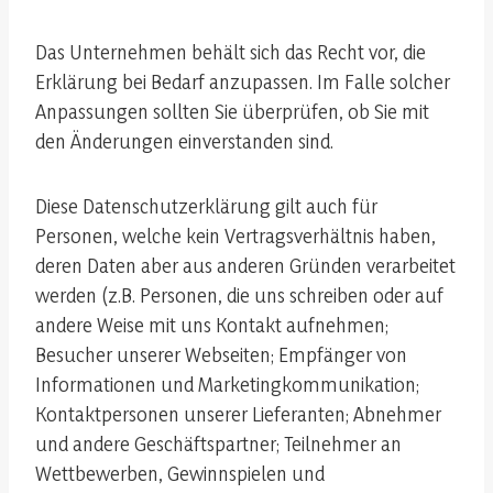
Das Unternehmen behält sich das Recht vor, die
Erklärung bei Bedarf anzupassen. Im Falle solcher
Anpassungen sollten Sie überprüfen, ob Sie mit
den Änderungen einverstanden sind.
Diese Datenschutzerklärung gilt auch für
Personen, welche kein Vertragsverhältnis haben,
deren Daten aber aus anderen Gründen verarbeitet
werden (z.B. Personen, die uns schreiben oder auf
andere Weise mit uns Kontakt aufnehmen;
Besucher unserer Webseiten; Empfänger von
Informationen und Marketingkommunikation;
Kontaktpersonen unserer Lieferanten; Abnehmer
und andere Geschäftspartner; Teilnehmer an
Wettbewerben, Gewinnspielen und