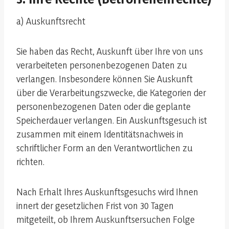
a) Auskunftsrecht
Sie haben das Recht, Auskunft über Ihre von uns
verarbeiteten personenbezogenen Daten zu
verlangen. Insbesondere können Sie Auskunft
über die Verarbeitungszwecke, die Kategorien der
personenbezogenen Daten oder die geplante
Speicherdauer verlangen. Ein Auskunftsgesuch ist
zusammen mit einem Identitätsnachweis in
schriftlicher Form an den Verantwortlichen zu
richten.
Nach Erhalt Ihres Auskunftsgesuchs wird Ihnen
innert der gesetzlichen Frist von 30 Tagen
mitgeteilt, ob Ihrem Auskunftsersuchen Folge