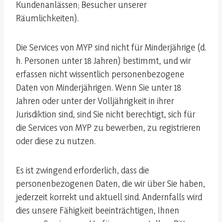
Kundenanlässen; Besucher unserer
Räumlichkeiten).
Die Services von MYP sind nicht für Minderjährige (d.
h. Personen unter 18 Jahren) bestimmt, und wir
erfassen nicht wissentlich personenbezogene
Daten von Minderjährigen. Wenn Sie unter 18
Jahren oder unter der Volljährigkeit in ihrer
Jurisdiktion sind, sind Sie nicht berechtigt, sich für
die Services von MYP zu bewerben, zu registrieren
oder diese zu nutzen.
Es ist zwingend erforderlich, dass die
personenbezogenen Daten, die wir über Sie haben,
jederzeit korrekt und aktuell sind. Andernfalls wird
dies unsere Fähigkeit beeinträchtigen, Ihnen