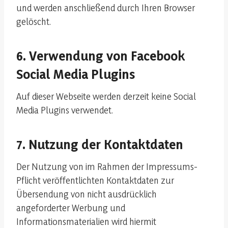
und werden anschließend durch Ihren Browser
gelöscht.
6. Verwendung von Facebook
Social Media Plugins
Auf dieser Webseite werden derzeit keine Social
Media Plugins verwendet.
7. Nutzung der Kontaktdaten
Der Nutzung von im Rahmen der Impressums-
Pflicht veröffentlichten Kontaktdaten zur
Übersendung von nicht ausdrücklich
angeforderter Werbung und
Informationsmaterialien wird hiermit