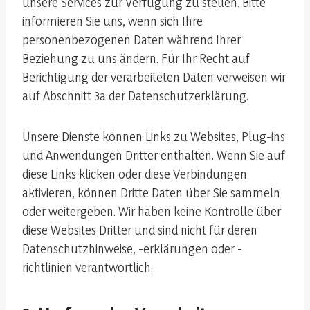
unsere Services zur Verfügung zu stellen. Bitte
informieren Sie uns, wenn sich Ihre
personenbezogenen Daten während Ihrer
Beziehung zu uns ändern. Für Ihr Recht auf
Berichtigung der verarbeiteten Daten verweisen wir
auf Abschnitt 3a der Datenschutzerklärung.
Unsere Dienste können Links zu Websites, Plug-ins
und Anwendungen Dritter enthalten. Wenn Sie auf
diese Links klicken oder diese Verbindungen
aktivieren, können Dritte Daten über Sie sammeln
oder weitergeben. Wir haben keine Kontrolle über
diese Websites Dritter und sind nicht für deren
Datenschutzhinweise, -erklärungen oder -
richtlinien verantwortlich.