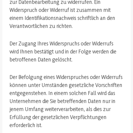
zur Datenbearbeitung zu widerrufen. Ein
Widerspruch oder Widerruf ist zusammen mit
einem Identifikationsnachweis schriftlich an den
Verantwortlichen zu richten.
Der Zugang Ihres Widerspruchs oder Widerrufs
wird Ihnen bestätigt und in der Folge werden die
betroffenen Daten gelöscht.
Der Befolgung eines Widerspruches oder Widerrufs
können unter Umständen gesetzliche Vorschriften
entgegenstehen. In einem solchen Fall wird das
Unternehmen die Sie betreffenden Daten nur in
jenem Umfang weiterverarbeiten, als dies zur
Erfüllung der gesetzlichen Verpflichtungen
erforderlich ist.