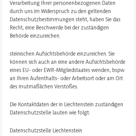
Verarbeitung Ihrer personenbezogenen Daten
durch uns im Widerspruch zu den geltenden
Datenschutzbestimmungen steht, haben Sie das
Recht, eine Beschwerde bei der zuständigen
Behörde einzureichen.
steinischen Aufsichtsbehörde einzureichen. Sie
können sich auch an eine andere Aufsichtsbehörde
eines EU- oder EWR-Mitgliedstaates wenden, bspw.
an Ihren Aufenthalts- oder Arbeitsort oder am Ort
des mutmaßlichen Verstoßes.
Die Kontaktdaten der in Liechtenstein zuständigen
Datenschutzstelle lauten wie folgt:
Datenschutzstelle Liechtenstein