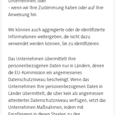
Unternehmen; oder
- wenn wir Ihre Zustimmung haben oder auf Ihre
Anweisung hin.
Wir können auch aggregierte oder de-identifizierte
Informationen weitergeben, die nicht dazu
verwendet werden können, Sie zu identifizieren.
Das Unternehmen übermittelt Ihre
personenbezogenen Daten nur in Ländern, denen
die EU-Kommission ein angemessenes
Datenschutzniveau bescheinigt. Wenn das
Unternehmen Ihre personenbezogenen Daten in
Länder übermittelt, die über kein als angemessen
attestiertes Datenschutzniveau verfügen, setzt das
Unternehmen Maßnahmen, indem mit
Empfängern in diesen Staaten zu den