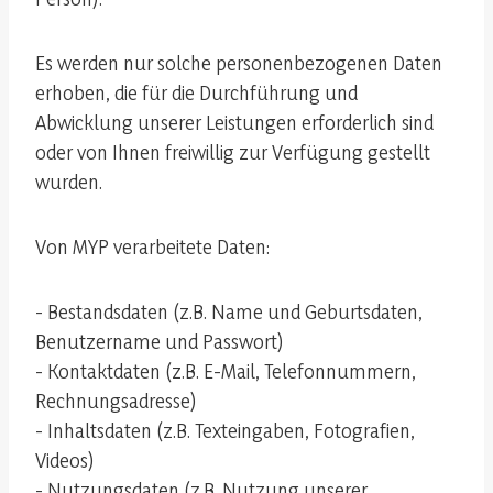
Es werden nur solche personenbezogenen Daten
erhoben, die für die Durchführung und
Abwicklung unserer Leistungen erforderlich sind
oder von Ihnen freiwillig zur Verfügung gestellt
wurden.
Von MYP verarbeitete Daten:
- Bestandsdaten (z.B. Name und Geburtsdaten,
Benutzername und Passwort)
- Kontaktdaten (z.B. E-Mail, Telefonnummern,
Rechnungsadresse)
- Inhaltsdaten (z.B. Texteingaben, Fotografien,
Videos)
- Nutzungsdaten (z.B. Nutzung unserer