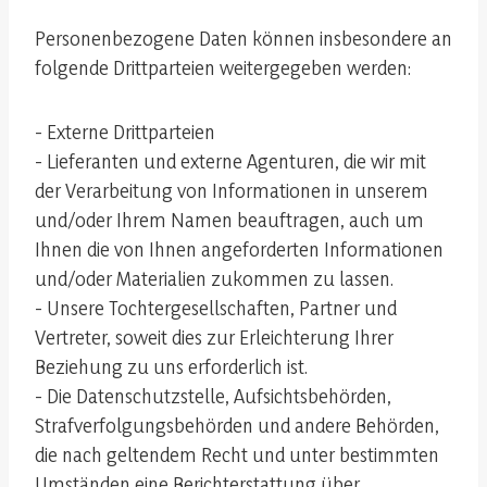
Personenbezogene Daten können insbesondere an
folgende Drittparteien weitergegeben werden:
- Externe Drittparteien
- Lieferanten und externe Agenturen, die wir mit
der Verarbeitung von Informationen in unserem
und/oder Ihrem Namen beauftragen, auch um
Ihnen die von Ihnen angeforderten Informationen
und/oder Materialien zukommen zu lassen.
- Unsere Tochtergesellschaften, Partner und
Vertreter, soweit dies zur Erleichterung Ihrer
Beziehung zu uns erforderlich ist.
- Die Datenschutzstelle, Aufsichtsbehörden,
Strafverfolgungsbehörden und andere Behörden,
die nach geltendem Recht und unter bestimmten
Umständen eine Berichterstattung über