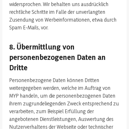
widersprochen. Wir behalten uns ausdrücklich
rechtliche Schritte im Falle der unverlangten
Zusendung von Werbeinformationen, etwa durch
Spam E-Mails, vor.
8. Übermittlung von
personenbezogenen Daten an
Dritte
Personenbezogene Daten können Dritten
weitergegeben werden, welche im Auftrag von
MYP handeln, um die personenbezogenen Daten
ihrem zugrundeliegenden Zweck entsprechend zu
verarbeiten, zum Beispiel Erfüllung der
angebotenen Dienstleistungen, Auswertung des
Nutzerverhaltens der Webseite oder technischer