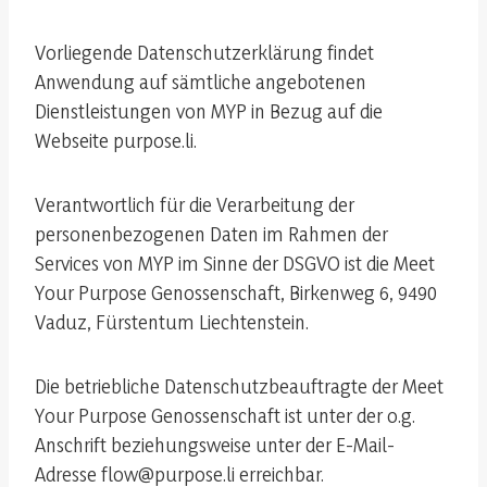
Vorliegende Datenschutzerklärung findet
Anwendung auf sämtliche angebotenen
Dienstleistungen von MYP in Bezug auf die
Webseite purpose.li.
Verantwortlich für die Verarbeitung der
personenbezogenen Daten im Rahmen der
Services von MYP im Sinne der DSGVO ist die Meet
Your Purpose Genossenschaft, Birkenweg 6, 9490
Vaduz, Fürstentum Liechtenstein.
Die betriebliche Datenschutzbeauftragte der Meet
Your Purpose Genossenschaft ist unter der o.g.
Anschrift beziehungsweise unter der E-Mail-
Adresse flow@purpose.li erreichbar.