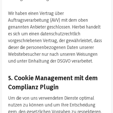
Wir haben einen Vertrag über
Auftragsverarbeitung (AVV) mit dem oben
genannten Anbieter geschlossen. Hierbei handelt
es sich um einen datenschutzrechtlich
vorgeschriebenen Vertrag, der gewährleistet, dass
dieser die personenbezogenen Daten unserer
Websitebesucher nur nach unseren Weisungen
und unter Einhaltung der DSGVO verarbeitet.
5. Cookie Management mit dem
Complianz Plugin
Um die von uns verwendeten Dienste optimal
nutzen zu können und um Ihre Entscheidung
gem. den gesetzlichen Vorgaben zu respektieren,