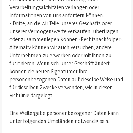
Verarbeitungsaktivitäten verlangen oder
Informationen von uns anfordern können.
- Dritte, an die wir Teile unseres Geschäfts oder
unserer Vermögenswerte verkaufen, übertragen
oder zusammenlegen können (Rechtsnachfolger).
Alternativ können wir auch versuchen, andere
Unternehmen zu erwerben oder mit ihnen zu
fusionieren. Wenn sich unser Geschäft ändert,
können die neuen Eigentümer Ihre
personenbezogenen Daten auf dieselbe Weise und
für dieselben Zwecke verwenden, wie in dieser
Richtlinie dargelegt.
Eine Weitergabe personenbezogener Daten kann
unter folgenden Umständen notwendig sein: