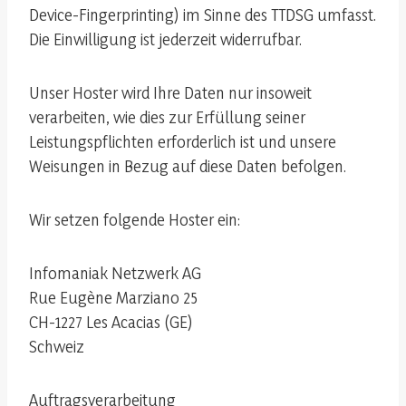
Device-Fingerprinting) im Sinne des TTDSG umfasst.
Die Einwilligung ist jederzeit widerrufbar.
Unser Hoster wird Ihre Daten nur insoweit
verarbeiten, wie dies zur Erfüllung seiner
Leistungspflichten erforderlich ist und unsere
Weisungen in Bezug auf diese Daten befolgen.
Wir setzen folgende Hoster ein:
Infomaniak Netzwerk AG
Rue Eugène Marziano 25
CH-1227 Les Acacias (GE)
Schweiz
Auftragsverarbeitung