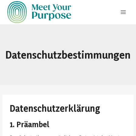
Datenschutzbestimmungen
Datenschutzerklärung
1. Präambel