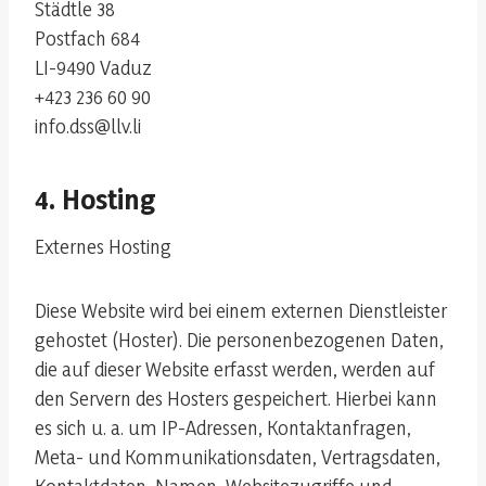
Städtle 38
Postfach 684
LI-9490 Vaduz
+423 236 60 90
info.dss@llv.li
4. Hosting
Externes Hosting
Diese Website wird bei einem externen Dienstleister
gehostet (Hoster). Die personenbezogenen Daten,
die auf dieser Website erfasst werden, werden auf
den Servern des Hosters gespeichert. Hierbei kann
es sich u. a. um IP-Adressen, Kontaktanfragen,
Meta- und Kommunikationsdaten, Vertragsdaten,