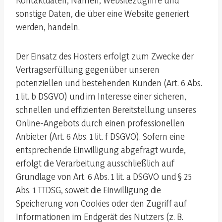
Kontaktdaten, Namen, Websitezugriffe und
sonstige Daten, die über eine Website generiert
werden, handeln.
Der Einsatz des Hosters erfolgt zum Zwecke der
Vertragserfüllung gegenüber unseren
potenziellen und bestehenden Kunden (Art. 6 Abs.
1 lit. b DSGVO) und im Interesse einer sicheren,
schnellen und effizienten Bereitstellung unseres
Online-Angebots durch einen professionellen
Anbieter (Art. 6 Abs. 1 lit. f DSGVO). Sofern eine
entsprechende Einwilligung abgefragt wurde,
erfolgt die Verarbeitung ausschließlich auf
Grundlage von Art. 6 Abs. 1 lit. a DSGVO und § 25
Abs. 1 TTDSG, soweit die Einwilligung die
Speicherung von Cookies oder den Zugriff auf
Informationen im Endgerät des Nutzers (z. B.