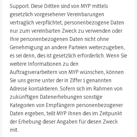
Support. Diese Dritten sind von MYP mittels
gesetzlich vorgesehener Vereinbarungen
vertraglich verpflichtet, personenbezogene Daten
nur zum vereinbarten Zweck zu verwenden oder
Ihre personenbezogenen Daten nicht ohne
Genehmigung an andere Parteien weiterzugeben,
es sei denn, dies ist gesetzlich erforderlich. Wenn Sie
weitere Informationen zu den
Auftragsverarbeitern von MYP wünschen, können
Sie uns gerne unter der in Ziffer 1 genannten
Adresse kontaktieren. Sofern sich im Rahmen von
zukünftigen Datenerhebungen sonstige
Kategorien von Empfängern personenbezogener
Daten ergeben, teilt MYP Ihnen dies im Zeitpunkt
der Erhebung dieser Angaben für diesen Zweck
mit.