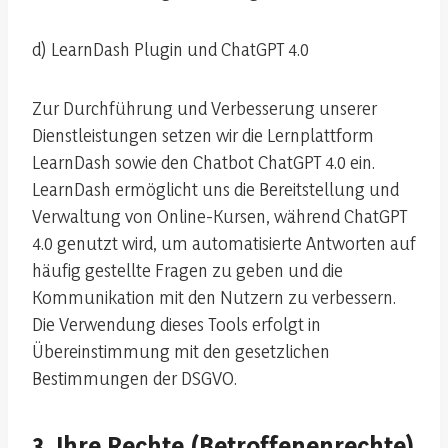
d) LearnDash Plugin und ChatGPT 4.0
Zur Durchführung und Verbesserung unserer
Dienstleistungen setzen wir die Lernplattform
LearnDash sowie den Chatbot ChatGPT 4.0 ein.
LearnDash ermöglicht uns die Bereitstellung und
Verwaltung von Online-Kursen, während ChatGPT
4.0 genutzt wird, um automatisierte Antworten auf
häufig gestellte Fragen zu geben und die
Kommunikation mit den Nutzern zu verbessern.
Die Verwendung dieses Tools erfolgt in
Übereinstimmung mit den gesetzlichen
Bestimmungen der DSGVO.
3. Ihre Rechte (Betroffenenrechte)