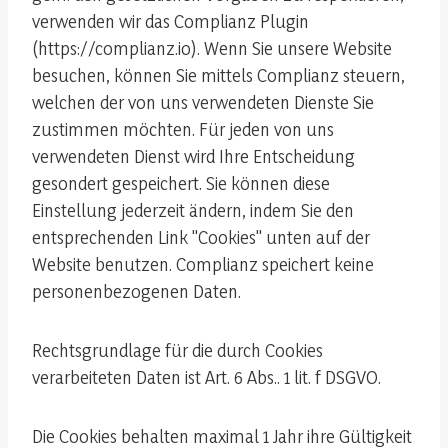
verwenden wir das Complianz Plugin
(https://complianz.io). Wenn Sie unsere Website
besuchen, können Sie mittels Complianz steuern,
welchen der von uns verwendeten Dienste Sie
zustimmen möchten. Für jeden von uns
verwendeten Dienst wird Ihre Entscheidung
gesondert gespeichert. Sie können diese
Einstellung jederzeit ändern, indem Sie den
entsprechenden Link "Cookies" unten auf der
Website benutzen. Complianz speichert keine
personenbezogenen Daten.
Rechtsgrundlage für die durch Cookies
verarbeiteten Daten ist Art. 6 Abs.. 1 lit. f DSGVO.
Die Cookies behalten maximal 1 Jahr ihre Gültigkeit