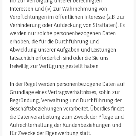
(iii) zur Verfolgung unserer berechtigten
Interessen und (iv) zur Wahrnehmung von
Verpflichtungen im öffentlichen Interesse (z.B. zur
Verhinderung oder Aufdeckung von Straftaten). Es
werden nur solche personenbezogenen Daten
erhoben, die für die Durchführung und
Abwicklung unserer Aufgaben und Leistungen
tatsächlich erforderlich sind oder die Sie uns
freiwillig zur Verfügung gestellt haben.
In der Regel werden personenbezogene Daten auf
Grundlage eines Vertragsverhältnisses, sohin zur
Begründung, Verwaltung und Durchführung der
Geschäftsbeziehungen verarbeitet. Überdies findet
die Datenverarbeitung zum Zweck der Pflege und
Aufrechterhaltung der Kundenbeziehungen und
für Zwecke der Eigenwerbung statt.