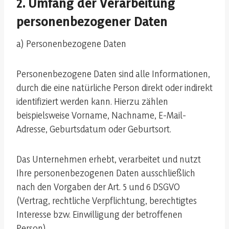
2. Umfang der Verarbeitung
personenbezogener Daten
a) Personenbezogene Daten
Personenbezogene Daten sind alle Informationen,
durch die eine natürliche Person direkt oder indirekt
identifiziert werden kann. Hierzu zählen
beispielsweise Vorname, Nachname, E-Mail-
Adresse, Geburtsdatum oder Geburtsort.
Das Unternehmen erhebt, verarbeitet und nutzt
Ihre personenbezogenen Daten ausschließlich
nach den Vorgaben der Art. 5 und 6 DSGVO
(Vertrag, rechtliche Verpflichtung, berechtigtes
Interesse bzw. Einwilligung der betroffenen
Person).