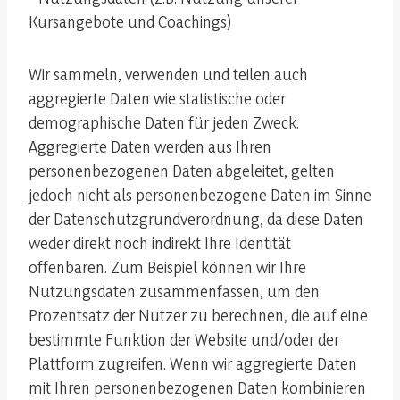
Kursangebote und Coachings)
Wir sammeln, verwenden und teilen auch
aggregierte Daten wie statistische oder
demographische Daten für jeden Zweck.
Aggregierte Daten werden aus Ihren
personenbezogenen Daten abgeleitet, gelten
jedoch nicht als personenbezogene Daten im Sinne
der Datenschutzgrundverordnung, da diese Daten
weder direkt noch indirekt Ihre Identität
offenbaren. Zum Beispiel können wir Ihre
Nutzungsdaten zusammenfassen, um den
Prozentsatz der Nutzer zu berechnen, die auf eine
bestimmte Funktion der Website und/oder der
Plattform zugreifen. Wenn wir aggregierte Daten
mit Ihren personenbezogenen Daten kombinieren