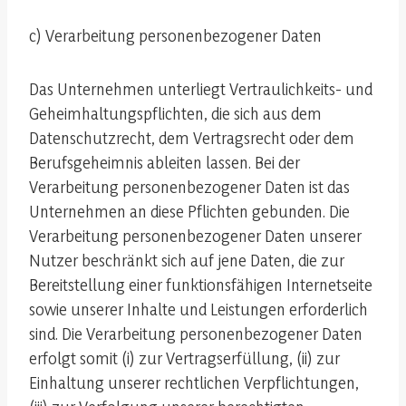
c) Verarbeitung personenbezogener Daten
Das Unternehmen unterliegt Vertraulichkeits- und
Geheimhaltungspflichten, die sich aus dem
Datenschutzrecht, dem Vertragsrecht oder dem
Berufsgeheimnis ableiten lassen. Bei der
Verarbeitung personenbezogener Daten ist das
Unternehmen an diese Pflichten gebunden. Die
Verarbeitung personenbezogener Daten unserer
Nutzer beschränkt sich auf jene Daten, die zur
Bereitstellung einer funktionsfähigen Internetseite
sowie unserer Inhalte und Leistungen erforderlich
sind. Die Verarbeitung personenbezogener Daten
erfolgt somit (i) zur Vertragserfüllung, (ii) zur
Einhaltung unserer rechtlichen Verpflichtungen,