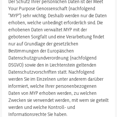
Der Schutz Ihrer persönlichen Daten ist der Meet
Your Purpose Genossenschaft (nachfolgend
"MYP") sehr wichtig. Deshalb werden nur die Daten
erhoben, welche unbedingt erforderlich sind. Die
erhobenen Daten verwaltet MYP mit der
gebotenen Sorgfalt und eine Verarbeitung findet
nur auf Grundlage der gesetzlichen
Bestimmungen der Europäischen
Datenschutzgrundverordnung (nachfolgend
DSGVO) sowie den in Liechtenstein geltenden
Datenschutzvorschriften statt. Nachfolgend
werden Sie im Einzelnen unter anderem darüber
informiert, welche Ihrer personenbezogenen
Daten von MYP erhoben werden, zu welchen
Zwecken sie verwendet werden, mit wem sie geteilt
werden und welche Kontroll- und
Informationsrechte Sie haben.