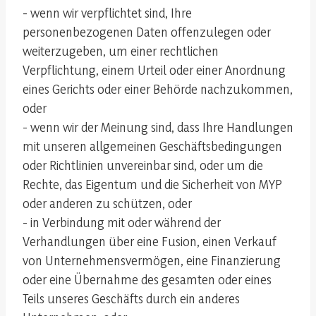
- wenn wir verpflichtet sind, Ihre
personenbezogenen Daten offenzulegen oder
weiterzugeben, um einer rechtlichen
Verpflichtung, einem Urteil oder einer Anordnung
eines Gerichts oder einer Behörde nachzukommen,
oder
- wenn wir der Meinung sind, dass Ihre Handlungen
mit unseren allgemeinen Geschäftsbedingungen
oder Richtlinien unvereinbar sind, oder um die
Rechte, das Eigentum und die Sicherheit von MYP
oder anderen zu schützen, oder
- in Verbindung mit oder während der
Verhandlungen über eine Fusion, einen Verkauf
von Unternehmensvermögen, eine Finanzierung
oder eine Übernahme des gesamten oder eines
Teils unseres Geschäfts durch ein anderes