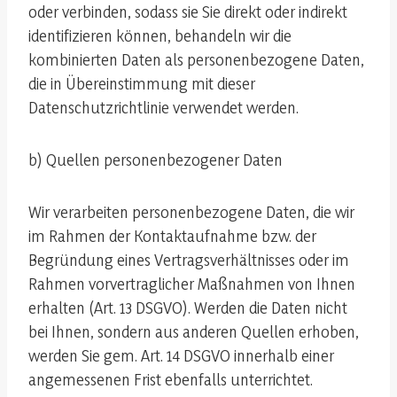
oder verbinden, sodass sie Sie direkt oder indirekt
identifizieren können, behandeln wir die
kombinierten Daten als personenbezogene Daten,
die in Übereinstimmung mit dieser
Datenschutzrichtlinie verwendet werden.
b) Quellen personenbezogener Daten
Wir verarbeiten personenbezogene Daten, die wir
im Rahmen der Kontaktaufnahme bzw. der
Begründung eines Vertragsverhältnisses oder im
Rahmen vorvertraglicher Maßnahmen von Ihnen
erhalten (Art. 13 DSGVO). Werden die Daten nicht
bei Ihnen, sondern aus anderen Quellen erhoben,
werden Sie gem. Art. 14 DSGVO innerhalb einer
angemessenen Frist ebenfalls unterrichtet.