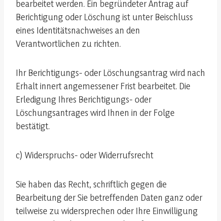
bearbeitet werden. Ein begründeter Antrag auf
Berichtigung oder Löschung ist unter Beischluss
eines Identitätsnachweises an den
Verantwortlichen zu richten.
Ihr Berichtigungs- oder Löschungsantrag wird nach
Erhalt innert angemessener Frist bearbeitet. Die
Erledigung Ihres Berichtigungs- oder
Löschungsantrages wird Ihnen in der Folge
bestätigt.
c) Widerspruchs- oder Widerrufsrecht
Sie haben das Recht, schriftlich gegen die
Bearbeitung der Sie betreffenden Daten ganz oder
teilweise zu widersprechen oder Ihre Einwilligung