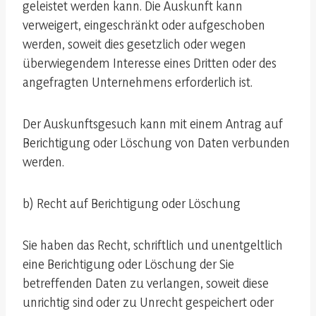
geleistet werden kann. Die Auskunft kann
verweigert, eingeschränkt oder aufgeschoben
werden, soweit dies gesetzlich oder wegen
überwiegendem Interesse eines Dritten oder des
angefragten Unternehmens erforderlich ist.
Der Auskunftsgesuch kann mit einem Antrag auf
Berichtigung oder Löschung von Daten verbunden
werden.
b) Recht auf Berichtigung oder Löschung
Sie haben das Recht, schriftlich und unentgeltlich
eine Berichtigung oder Löschung der Sie
betreffenden Daten zu verlangen, soweit diese
unrichtig sind oder zu Unrecht gespeichert oder