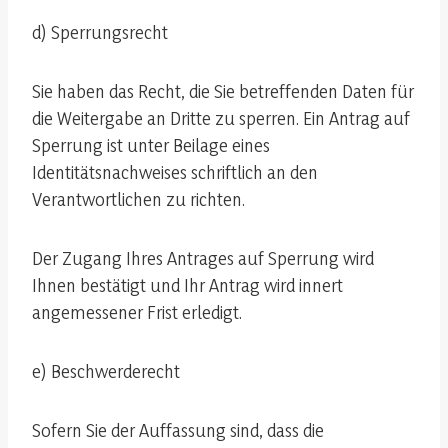
d) Sperrungsrecht
Sie haben das Recht, die Sie betreffenden Daten für
die Weitergabe an Dritte zu sperren. Ein Antrag auf
Sperrung ist unter Beilage eines
Identitätsnachweises schriftlich an den
Verantwortlichen zu richten.
Der Zugang Ihres Antrages auf Sperrung wird
Ihnen bestätigt und Ihr Antrag wird innert
angemessener Frist erledigt.
e) Beschwerderecht
Sofern Sie der Auffassung sind, dass die