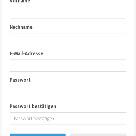
Vorname
Nachname
E-Mail-Adresse
Passwort
Passwort bestätigen