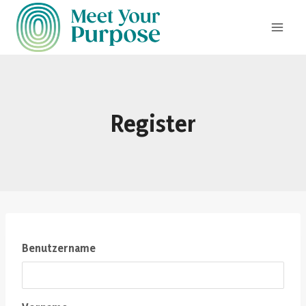
Register
Benutzername