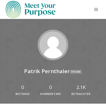
Patrik Pernthaler
OFFLINE
0
0
2.1K
BEITRÄGE
KOMMENTARE
BETRACHTER